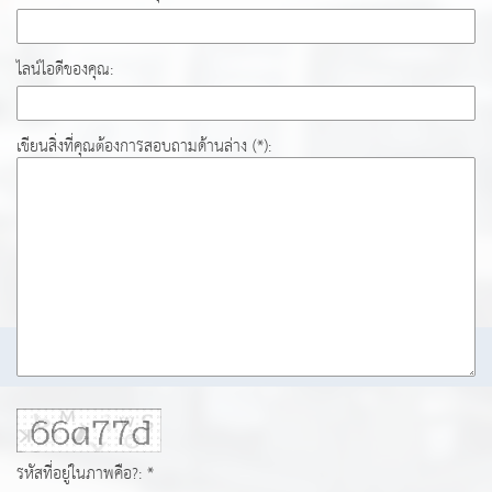
ไลน์ไอดีของคุณ:
เขียนสิ่งที่คุณต้องการสอบถามด้านล่าง (*):
รหัสที่อยู่ในภาพคือ?: *