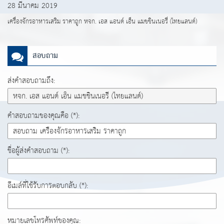
28 มีนาคม 2019
เครื่องจักรอาหารเสริม ราคาถูก หจก. เอส แอนด์ เอ็น แมชชินเนอรี่ (ไทยแลนด์)
สอบถาม
ส่งคำสอบถามถึง:
คำสอบถามของคุณคือ (*):
ชื่อผู้ส่งคำสอบถาม (*):
อีเมล์ที่ใช้รับการตอบกลับ (*):
หมายเลขโทรศัพท์ของคุณ: