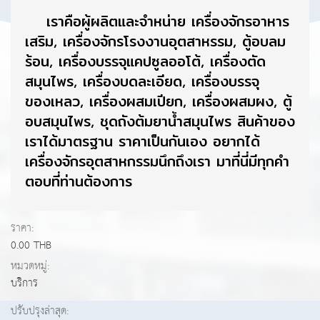
เราคือผู้ผลิตและจำหน่าย เครื่องจักรอาหาร
เสริม, เครื่องจักรโรงงานอุตสาหรรม, ตู้อบลม
ร้อน, เครื่องบรรจุแคปซูลออโต้, เครื่องตัด
สมุนไพร, เครื่องบดละเอียด, เครื่องบรรจุ
ของเหลว, เครื่องผสมเปียก, เครื่องผสมผง, ตู้
อบสมุนไพร, ชุดถังต้มยาน้ำสมุนไพร สินค้าของ
เราได้มาตรฐาน ราคาเป็นกันเอง อยากได้
เครื่องจักรอุตสาหกรรมนึกถึงเรา มาที่นี่มีทุกคำ
ตอบที่ท่านต้องการ
ราคา:
0.00 THB
หมวดหมู่:
บริการ
ปรับปรุงล่าสุด: