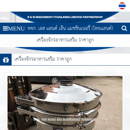
หจก. เอส แอนด์ เอ็น แมชชินเนอรี่ (ไทยแลนด์)
MENU
เครื่องจักรอาหารเสริม ราคาถูก
เครื่องจักรอาหารเสริม ราคาถูก