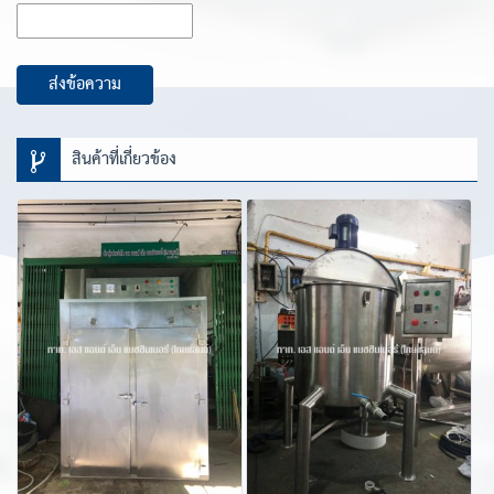
ส่งข้อความ
สินค้าที่เกี่ยวข้อง